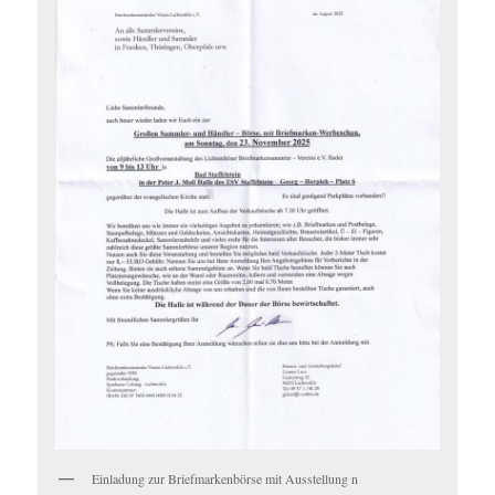
Einladung zur Briefmarkenbörse mit Ausstellung n