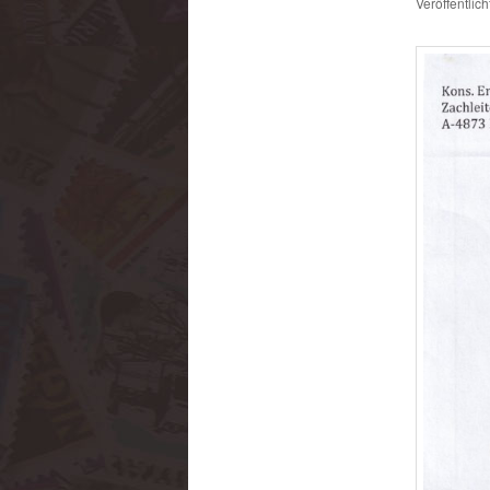
Veröffentlic