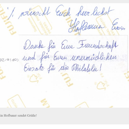
in Hofbauer sendet Grüße!