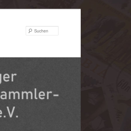
Suchen