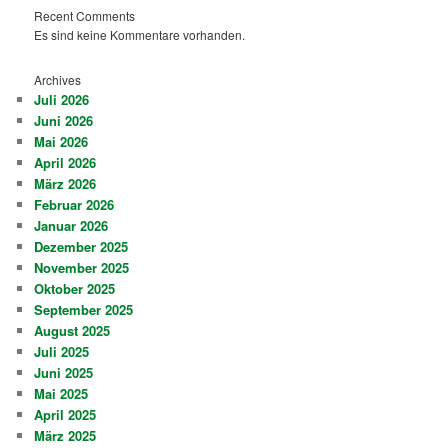
Recent Comments
Es sind keine Kommentare vorhanden.
Archives
Juli 2026
Juni 2026
Mai 2026
April 2026
März 2026
Februar 2026
Januar 2026
Dezember 2025
November 2025
Oktober 2025
September 2025
August 2025
Juli 2025
Juni 2025
Mai 2025
April 2025
März 2025