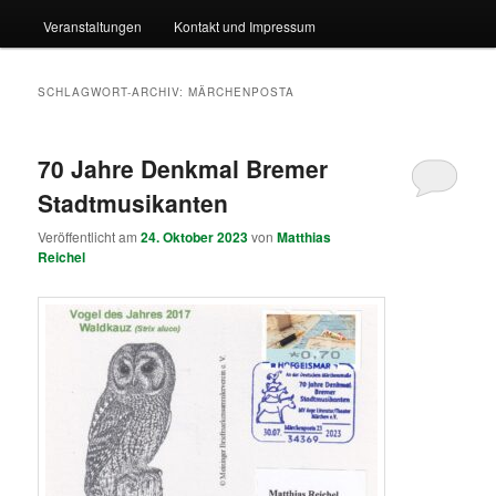
Veranstaltungen
Kontakt und Impressum
SCHLAGWORT-ARCHIV:
MÄRCHENPOSTA
70 Jahre Denkmal Bremer
Stadtmusikanten
Veröffentlicht am
24. Oktober 2023
von
Matthias
Reichel