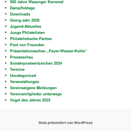
500 Jahre Wasunger Karneval
Dampfloktage
Downloads
Georg-Jahr 2026
Jugend-Aktuelles
Junge Philatelisten
Philatelistische Partner
Post von Freunden
Präsentationsschau „Feuer-Wasser-Kohle“
Presseschau
Sonderpostwertzeichen 2024
Termine
Uncategorized
Veranstaltungen
Vereinseigene Meldungen
Vereinsmitglieder unterwegs
Vogel des Jahres 2025
Stolz präsentiert von WordPress