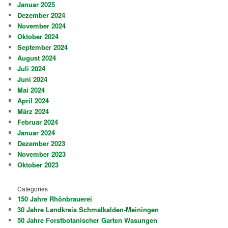
Januar 2025
Dezember 2024
November 2024
Oktober 2024
September 2024
August 2024
Juli 2024
Juni 2024
Mai 2024
April 2024
März 2024
Februar 2024
Januar 2024
Dezember 2023
November 2023
Oktober 2023
Categories
150 Jahre Rhönbrauerei
30 Jahre Landkreis Schmalkalden-Meiningen
50 Jahre Forstbotanischer Garten Wasungen